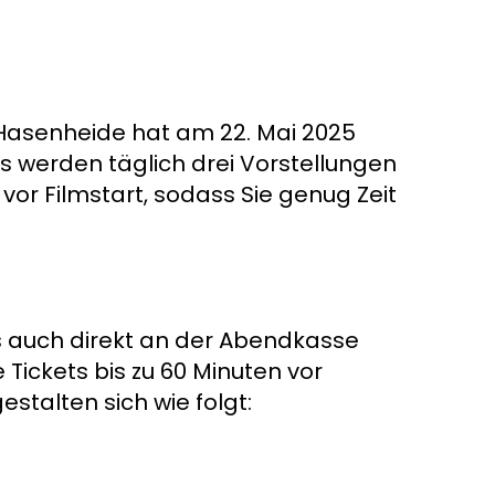
s Hasenheide hat am 22. Mai 2025
s werden täglich drei Vorstellungen
vor Filmstart, sodass Sie genug Zeit
ls auch direkt an der Abendkasse
Tickets bis zu 60 Minuten vor
estalten sich wie folgt: