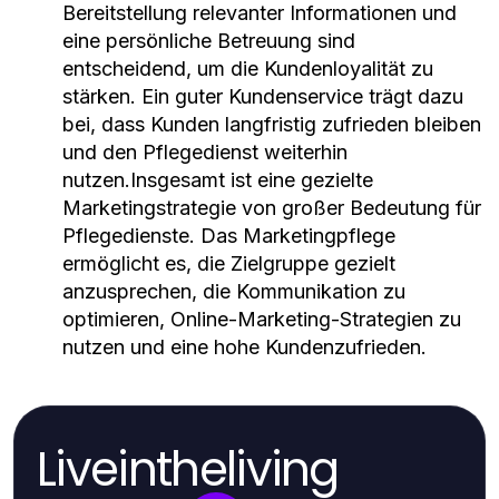
Bereitstellung relevanter Informationen und
eine persönliche Betreuung sind
entscheidend, um die Kundenloyalität zu
stärken. Ein guter Kundenservice trägt dazu
bei, dass Kunden langfristig zufrieden bleiben
und den Pflegedienst weiterhin
nutzen.Insgesamt ist eine gezielte
Marketingstrategie von großer Bedeutung für
Pflegedienste. Das Marketingpflege
ermöglicht es, die Zielgruppe gezielt
anzusprechen, die Kommunikation zu
optimieren, Online-Marketing-Strategien zu
nutzen und eine hohe Kundenzufrieden.
Liveintheliving