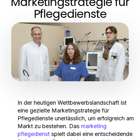
Marketingstrategie für
Pflegedienste
In der heutigen Wettbewerbslandschaft ist
eine gezielte Marketingstrategie für
Pflegedienste unerlässlich, um erfolgreich am
Markt zu bestehen. Das
marketing
pflegedienst
spielt dabei eine entscheidende