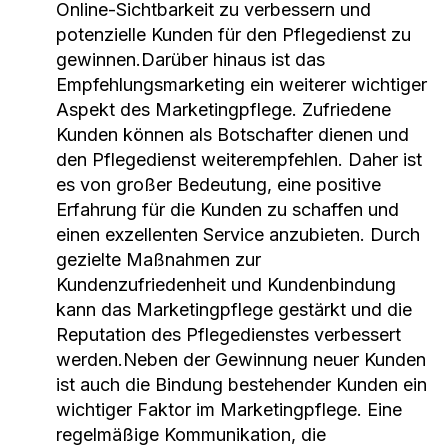
Online-Sichtbarkeit zu verbessern und
potenzielle Kunden für den Pflegedienst zu
gewinnen.Darüber hinaus ist das
Empfehlungsmarketing ein weiterer wichtiger
Aspekt des Marketingpflege. Zufriedene
Kunden können als Botschafter dienen und
den Pflegedienst weiterempfehlen. Daher ist
es von großer Bedeutung, eine positive
Erfahrung für die Kunden zu schaffen und
einen exzellenten Service anzubieten. Durch
gezielte Maßnahmen zur
Kundenzufriedenheit und Kundenbindung
kann das Marketingpflege gestärkt und die
Reputation des Pflegedienstes verbessert
werden.Neben der Gewinnung neuer Kunden
ist auch die Bindung bestehender Kunden ein
wichtiger Faktor im Marketingpflege. Eine
regelmäßige Kommunikation, die