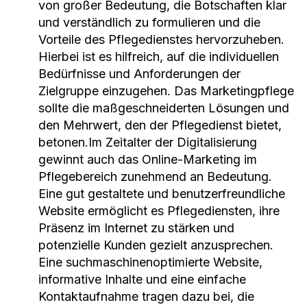
von großer Bedeutung, die Botschaften klar
und verständlich zu formulieren und die
Vorteile des Pflegedienstes hervorzuheben.
Hierbei ist es hilfreich, auf die individuellen
Bedürfnisse und Anforderungen der
Zielgruppe einzugehen. Das Marketingpflege
sollte die maßgeschneiderten Lösungen und
den Mehrwert, den der Pflegedienst bietet,
betonen.Im Zeitalter der Digitalisierung
gewinnt auch das Online-Marketing im
Pflegebereich zunehmend an Bedeutung.
Eine gut gestaltete und benutzerfreundliche
Website ermöglicht es Pflegediensten, ihre
Präsenz im Internet zu stärken und
potenzielle Kunden gezielt anzusprechen.
Eine suchmaschinenoptimierte Website,
informative Inhalte und eine einfache
Kontaktaufnahme tragen dazu bei, die