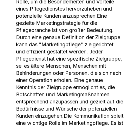
Rolle, um die Besonderheiten und Vorteile
eines Pflegedienstes hervorzuheben und
potenzielle Kunden anzusprechen.Eine
gezielte Marketingstrategie für die
Pflegebranche ist von großer Bedeutung.
Durch eine genaue Definition der Zielgruppe
kann das "Marketingpflege" zielgerichtet
und effizient gestaltet werden. Jeder
Pflegedienst hat eine spezifische Zielgruppe,
sei es ältere Menschen, Menschen mit
Behinderungen oder Personen, die sich nach
einer Operation erholen. Eine genaue
Kenntnis der Zielgruppe ermöglicht es, die
Botschaften und Marketingmaßnahmen
entsprechend anzupassen und gezielt auf die
Bedürfnisse und Wünsche der potenziellen
Kunden einzugehen.Die Kommunikation spielt
eine wichtige Rolle im Marketingpflege. Es ist