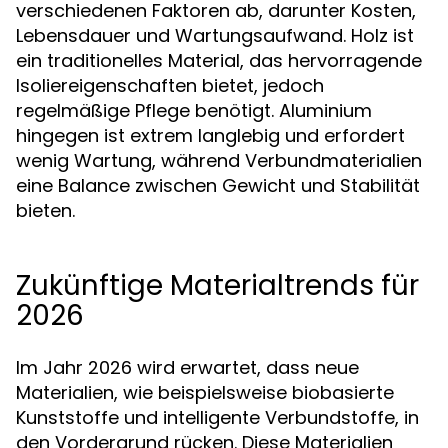
verschiedenen Faktoren ab, darunter Kosten,
Lebensdauer und Wartungsaufwand. Holz ist
ein traditionelles Material, das hervorragende
Isoliereigenschaften bietet, jedoch
regelmäßige Pflege benötigt. Aluminium
hingegen ist extrem langlebig und erfordert
wenig Wartung, während Verbundmaterialien
eine Balance zwischen Gewicht und Stabilität
bieten.
Zukünftige Materialtrends für
2026
Im Jahr 2026 wird erwartet, dass neue
Materialien, wie beispielsweise biobasierte
Kunststoffe und intelligente Verbundstoffe, in
den Vordergrund rücken. Diese Materialien