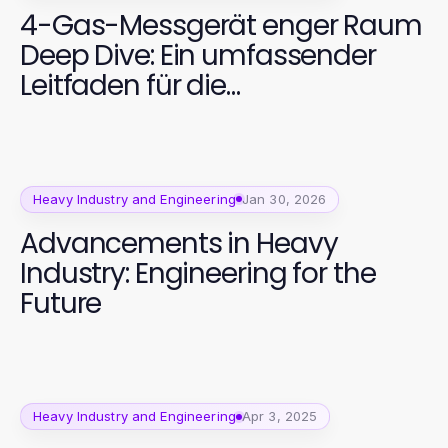
4-Gas-Messgerät enger Raum
Deep Dive: Ein umfassender
Leitfaden für die
Sicherheitsüberwachung im
Jahr 2026
Heavy Industry and Engineering
Jan 30, 2026
Advancements in Heavy
Industry: Engineering for the
Future
Heavy Industry and Engineering
Apr 3, 2025