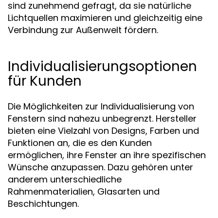
sind zunehmend gefragt, da sie natürliche
Lichtquellen maximieren und gleichzeitig eine
Verbindung zur Außenwelt fördern.
Individualisierungsoptionen
für Kunden
Die Möglichkeiten zur Individualisierung von
Fenstern sind nahezu unbegrenzt. Hersteller
bieten eine Vielzahl von Designs, Farben und
Funktionen an, die es den Kunden
ermöglichen, ihre Fenster an ihre spezifischen
Wünsche anzupassen. Dazu gehören unter
anderem unterschiedliche
Rahmenmaterialien, Glasarten und
Beschichtungen.