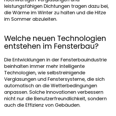
leistungsfähigen Dichtungen tragen dazu bei,
die Wärme im Winter zu halten und die Hitze
im Sommer abzuleiten.
Welche neuen Technologien
entstehen im Fensterbau?
Die Entwicklungen in der Fensterbauindustrie
beinhalten immer mehr intelligente
Technologien, wie selbstreinigende
Verglasungen und Fenstersysteme, die sich
automatisch an die Wetterbedingungen
anpassen. Solche Innovationen verbessern
nicht nur die Benutzerfreundlichkeit, sondern
auch die Effizienz von Gebäuden.