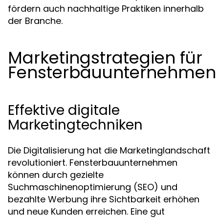
fördern auch nachhaltige Praktiken innerhalb
der Branche.
Marketingstrategien für
Fensterbauunternehmen
Effektive digitale
Marketingtechniken
Die Digitalisierung hat die Marketinglandschaft
revolutioniert. Fensterbauunternehmen
können durch gezielte
Suchmaschinenoptimierung (SEO) und
bezahlte Werbung ihre Sichtbarkeit erhöhen
und neue Kunden erreichen. Eine gut