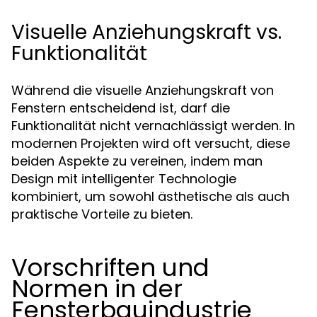
Visuelle Anziehungskraft vs.
Funktionalität
Während die visuelle Anziehungskraft von
Fenstern entscheidend ist, darf die
Funktionalität nicht vernachlässigt werden. In
modernen Projekten wird oft versucht, diese
beiden Aspekte zu vereinen, indem man
Design mit intelligenter Technologie
kombiniert, um sowohl ästhetische als auch
praktische Vorteile zu bieten.
Vorschriften und
Normen in der
Fensterbauindustrie