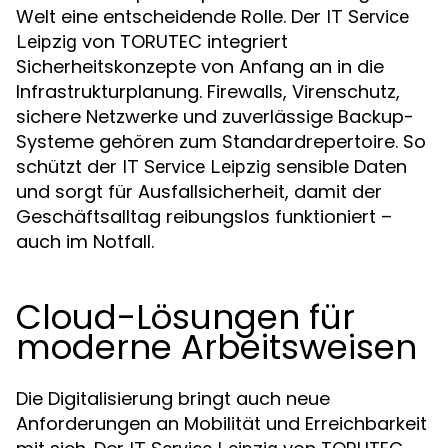
Welt eine entscheidende Rolle. Der
IT Service
von TORUTEC integriert
Leipzig
Sicherheitskonzepte von Anfang an in die
Infrastrukturplanung. Firewalls, Virenschutz,
sichere Netzwerke und zuverlässige Backup-
Systeme gehören zum Standardrepertoire. So
schützt der
sensible Daten
IT Service Leipzig
und sorgt für Ausfallsicherheit, damit der
Geschäftsalltag reibungslos funktioniert –
auch im Notfall.
Cloud-Lösungen für
moderne Arbeitsweisen
Die Digitalisierung bringt auch neue
Anforderungen an Mobilität und Erreichbarkeit