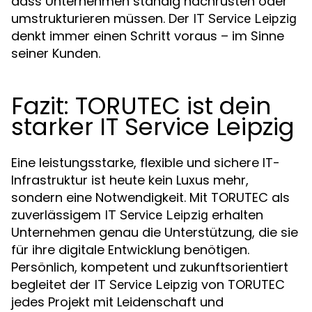
dass Unternehmen ständig nachrüsten oder
umstrukturieren müssen. Der
IT Service Leipzig
denkt immer einen Schritt voraus – im Sinne
seiner Kunden.
Fazit: TORUTEC ist dein
starker IT Service Leipzig
Eine leistungsstarke, flexible und sichere IT-
Infrastruktur ist heute kein Luxus mehr,
sondern eine Notwendigkeit. Mit TORUTEC als
zuverlässigem
erhalten
IT Service Leipzig
Unternehmen genau die Unterstützung, die sie
für ihre digitale Entwicklung benötigen.
Persönlich, kompetent und zukunftsorientiert
begleitet der
von TORUTEC
IT Service Leipzig
jedes Projekt mit Leidenschaft und