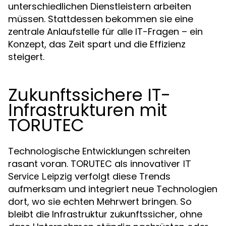
unterschiedlichen Dienstleistern arbeiten
müssen. Stattdessen bekommen sie eine
zentrale Anlaufstelle für alle IT-Fragen – ein
Konzept, das Zeit spart und die Effizienz
steigert.
Zukunftssichere IT-
Infrastrukturen mit
TORUTEC
Technologische Entwicklungen schreiten
rasant voran. TORUTEC als innovativer
IT
verfolgt diese Trends
Service Leipzig
aufmerksam und integriert neue Technologien
dort, wo sie echten Mehrwert bringen. So
bleibt die Infrastruktur zukunftssicher, ohne