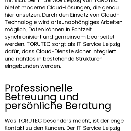
mit sich. Der
von TORUTEC
IT Service Leipzig
bietet moderne Cloud-Lösungen, die genau
hier ansetzen. Durch den Einsatz von Cloud-
Technologie wird ortsunabhängiges Arbeiten
möglich, Daten können in Echtzeit
synchronisiert und gemeinsam bearbeitet
werden. TORUTEC sorgt als
IT Service Leipzig
dafür, dass Cloud-Dienste sicher integriert
und nahtlos in bestehende Strukturen
eingebunden werden.
Professionelle
Betreuung und
persönliche Beratung
Was TORUTEC besonders macht, ist der enge
Kontakt zu den Kunden. Der
IT Service Leipzig