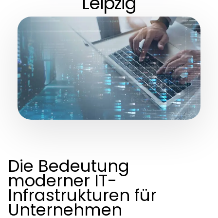
Leipzig
Die Bedeutung
moderner IT-
Infrastrukturen für
Unternehmen