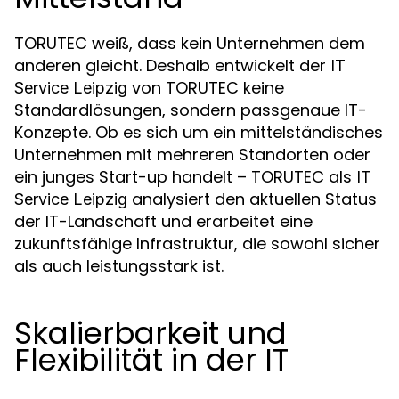
TORUTEC weiß, dass kein Unternehmen dem
anderen gleicht. Deshalb entwickelt der
IT
von TORUTEC keine
Service Leipzig
Standardlösungen, sondern passgenaue IT-
Konzepte. Ob es sich um ein mittelständisches
Unternehmen mit mehreren Standorten oder
ein junges Start-up handelt – TORUTEC als
IT
analysiert den aktuellen Status
Service Leipzig
der IT-Landschaft und erarbeitet eine
zukunftsfähige Infrastruktur, die sowohl sicher
als auch leistungsstark ist.
Skalierbarkeit und
Flexibilität in der IT