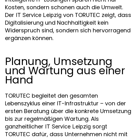
Kosten, sondern schonen auch die Umwelt.
Der
von TORUTEC zeigt, dass
IT Service Leipzig
Digitalisierung und Nachhaltigkeit kein
Widerspruch sind, sondern sich hervorragend
ergänzen können.
Planung, Umsetzung
und Wartung aus einer
Hand
TORUTEC begleitet den gesamten
Lebenszyklus einer IT-Infrastruktur – von der
ersten Beratung über die konkrete Umsetzung
bis zur regelmäßigen Wartung. Als
ganzheitlicher
sorgt
IT Service Leipzig
TORUTEC dafür, dass Unternehmen nicht mit