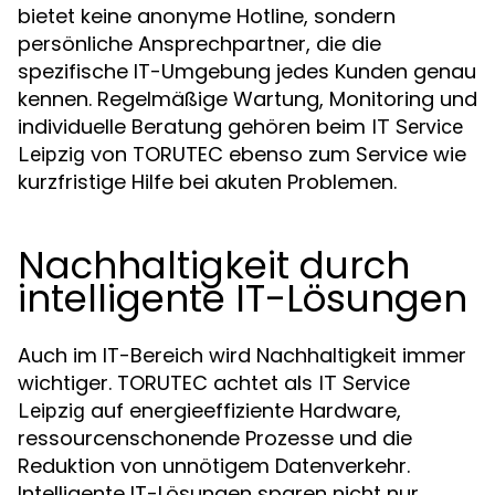
bietet keine anonyme Hotline, sondern
persönliche Ansprechpartner, die die
spezifische IT-Umgebung jedes Kunden genau
kennen. Regelmäßige Wartung, Monitoring und
individuelle Beratung gehören beim
IT Service
von TORUTEC ebenso zum Service wie
Leipzig
kurzfristige Hilfe bei akuten Problemen.
Nachhaltigkeit durch
intelligente IT-Lösungen
Auch im IT-Bereich wird Nachhaltigkeit immer
wichtiger. TORUTEC achtet als
IT Service
auf energieeffiziente Hardware,
Leipzig
ressourcenschonende Prozesse und die
Reduktion von unnötigem Datenverkehr.
Intelligente IT-Lösungen sparen nicht nur