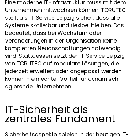
Eine moderne IT-Infrastruktur muss mit dem
Unternehmen mitwachsen können. TORUTEC
stellt als
sicher, dass alle
IT Service Leipzig
Systeme skalierbar und flexibel bleiben. Das
bedeutet, dass bei Wachstum oder
Veränderungen in der Organisation keine
kompletten Neuanschaffungen notwendig
sind. Stattdessen setzt der
IT Service Leipzig
von TORUTEC auf modulare Lösungen, die
jederzeit erweitert oder angepasst werden
können – ein echter Vorteil für dynamisch
agierende Unternehmen.
IT-Sicherheit als
zentrales Fundament
Sicherheitsaspekte spielen in der heutigen IT-