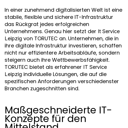
In einer zunehmend digitalisierten Welt ist eine
stabile, flexible und sichere IT-Infrastruktur
das Rückgrat jedes erfolgreichen
Unternehmens. Genau hier setzt der
It Service
von TORUTEC an. Unternehmen, die in
Leipzig
ihre digitale Infrastruktur investieren, schaffen
nicht nur effizientere Arbeitsabläufe, sondern
steigern auch ihre Wettbewerbsfähigkeit.
TORUTEC bietet als erfahrener
IT Service
individuelle Lösungen, die auf die
Leipzig
spezifischen Anforderungen verschiedenster
Branchen zugeschnitten sind.
Maßgeschneiderte IT-
Konzepte für den
Mittelstand