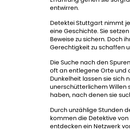
entwirren.
Detektei Stuttgart nimmt je
eine Geschichte. Sie setz
Beweise zu sichern. Doch ihr
Gerechtigkeit zu schaffen u
Die Suche nach den Spuren 
oft an entlegene Orte und d
Dunkelheit lassen sie sich
unerschütterlichem Willen s
haben, nach denen sie suc
Durch unzählige Stunden de
kommen die Detektive von D
entdecken ein Netzwerk v